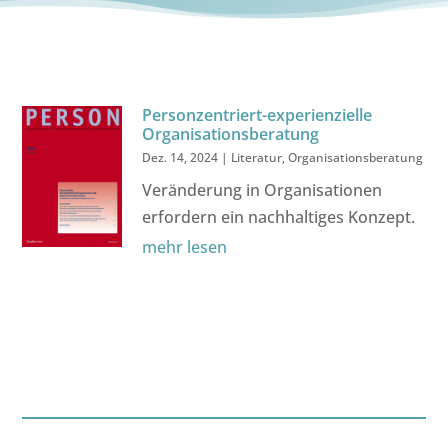
Personzentriert-experienzielle
Organisationsberatung
Dez. 14, 2024
|
Literatur
,
Organisationsberatung
Veränderung in Organisationen
erfordern ein nachhaltiges Konzept.
mehr lesen