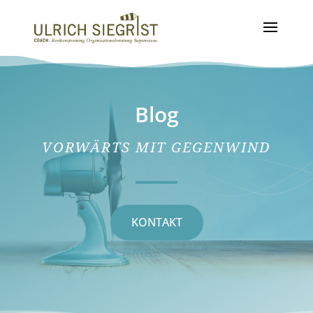
Blog
VORWÄRTS MIT GEGENWIND
KONTAKT