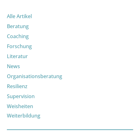
Alle Artikel
Beratung
Coaching
Forschung
Literatur
News
Organisationsberatung
Resilienz
Supervision
Weisheiten
Weiterbildung