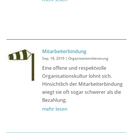
Mitarbeiterbindung
Sep. 18, 2019
|
Organisationsberatung
Eine offene und respektvolle
Organisationskultur lohnt sich.
Hinsichtlich der Mitarbeiterbindung
wiegt sie oft sogar schwerer als die
Bezahlung.
mehr lesen