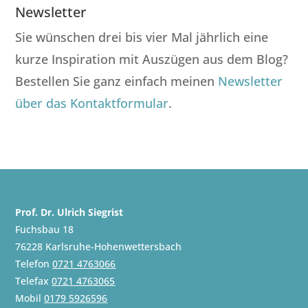
Newsletter
Sie wünschen drei bis vier Mal jährlich eine
kurze Inspiration mit Auszügen aus dem Blog?
Bestellen Sie ganz einfach meinen
Newsletter
über das Kontaktformular
.
Prof. Dr. Ulrich Siegrist
Fuchsbau 18
76228 Karlsruhe-Hohenwettersbach
Telefon
0721 4763066
Telefax
0721 4763065
Mobil
0179 5926596