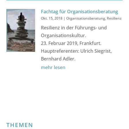
Fachtag für Organisationsberatung
Okt. 15, 2018
|
Organisationsberatung
,
Resilienz
Resilienz in der Führungs- und
Organisationskultur.
23. Februar 2019, Frankfurt.
Hauptreferenten: Ulrich Siegrist,
Bernhard Adler.
mehr lesen
THEMEN