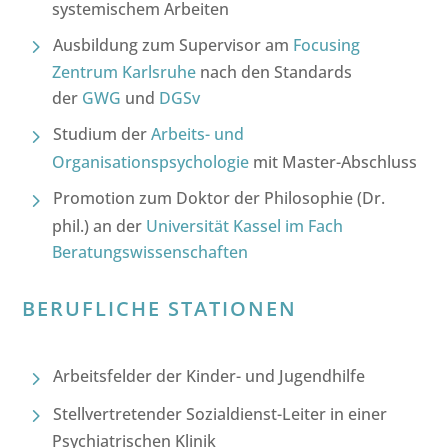
systemischem Arbeiten
Ausbildung zum Supervisor am
Focusing
Zentrum Karlsruhe
nach den Standards
der
GWG
und
DGSv
Studium der
Arbeits- und
Organisationspsychologie
mit Master-Abschluss
Promotion zum Doktor der Philosophie (Dr.
phil.) an der
Universität Kassel im Fach
Beratungswissenschaften
BERUFLICHE STATIONEN
Arbeitsfelder der Kinder- und Jugendhilfe
Stellvertretender Sozialdienst-Leiter in einer
Psychiatrischen Klinik