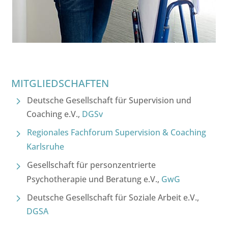
MITGLIEDSCHAFTEN
Deutsche Gesellschaft für Supervision und
Coaching e.V.,
DGSv
Regionales Fachforum Supervision & Coaching
Karlsruhe
Gesellschaft für personzentrierte
Psychotherapie und Beratung e.V.,
GwG
Deutsche Gesellschaft für Soziale Arbeit e.V.,
DGSA