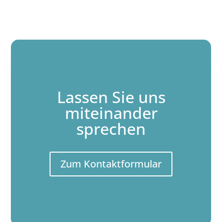
Lassen Sie uns
miteinander
sprechen
Zum Kontaktformular