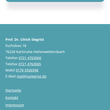
Prof. Dr. Ulrich Siegrist
Fuchsbau 18
76228 Karlsruhe-Hohenwettersbach
Telefon
0721 4763066
Telefax
0721 4763065
Mobil
0179 5926596
E-Mail
mail@usiegrist.de
Startseite
Kontakt
Impressum