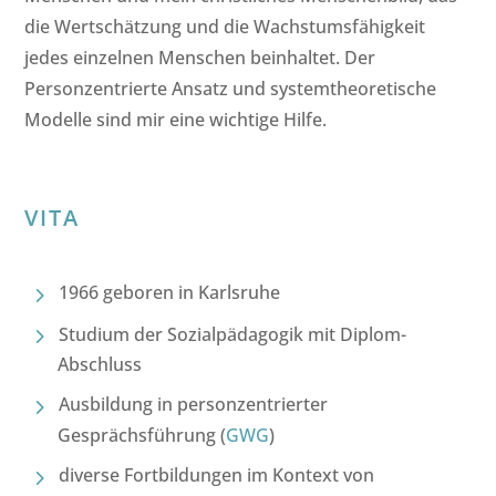
die Wertschätzung und die Wachstumsfähigkeit
jedes einzelnen Menschen beinhaltet. Der
Personzentrierte Ansatz und systemtheoretische
Modelle sind mir eine wichtige Hilfe.
VITA
1966 geboren in Karlsruhe
Studium der Sozialpädagogik mit Diplom-
Abschluss
Ausbildung in personzentrierter
Gesprächsführung (
GWG
)
diverse Fortbildungen im Kontext von