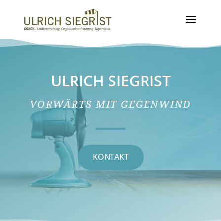
ULRICH SIEGRIST
VORWÄRTS MIT GEGENWIND
KONTAKT