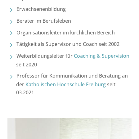
Erwachsenenbildung
Berater im Berufsleben
Organisationsleiter im kirchlichen Bereich
Tätigkeit als Supervisor und Coach seit 2002
Weiterbildungsleiter für
Coaching & Supervision
seit 2020
Professor für Kommunikation und Beratung an
der
Katholischen Hochschule Freiburg
seit
03.2021