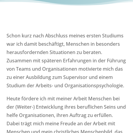
Schon kurz nach Abschluss meines ersten Studiums
war ich damit beschäftigt, Menschen in besonders
herausfordernden Situationen zu beraten.
Zusammen mit späteren Erfahrungen in der Führung
von Teams und Organisationen motivierte mich das
zu einer Ausbildung zum Supervisor und einem
Studium der Arbeits- und Organisationspsychologie
.
Heute fördere ich mit meiner Arbeit Menschen bei
der (Weiter-) Entwicklung ihres beruflichen Seins und
helfe Organisationen, ihren Auftrag zu erfüllen.
Dabei trägt mich meine Freude an der Arbeit mit
Menschen und mein christliches Menschenbild, das