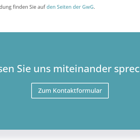
ldung finden Sie auf
den Seiten der GwG
.
sen Sie uns miteinander spre
Zum Kontaktformular