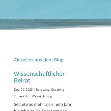
Aktuelles aus dem Blog
Wissenschaftlicher
Beirat
Dez. 29, 2025
|
Beratung
,
Coaching
,
Supervision
,
Weiterbildung
Seit etwas mehr als einem Jahr