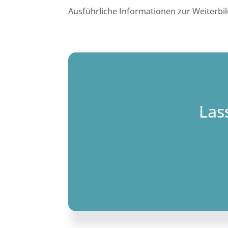
Ausführliche Informationen zur Weiterbi
Las