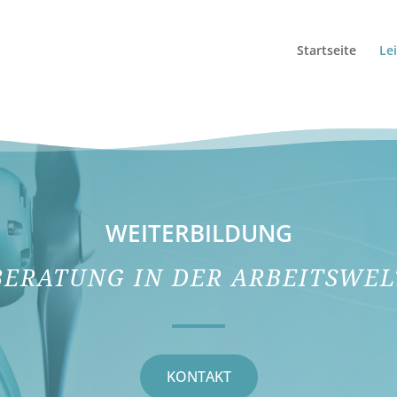
Startseite
Le
WEITERBILDUNG
BERATUNG IN DER ARBEITSWEL
KONTAKT