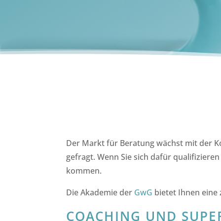
Der Markt für Beratung wächst mit der Ko
gefragt. Wenn Sie sich dafür qualifiziere
kommen.
Die Akademie der
GwG
bietet Ihnen eine
COACHING UND SUPER