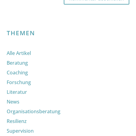
THEMEN
Alle Artikel
Beratung
Coaching
Forschung
Literatur
News
Organisationsberatung
Resilienz
Supervision