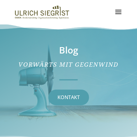
Blog
VORWÄRTS MIT GEGENWIND
KONTAKT