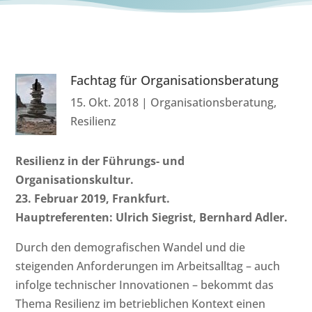
Fachtag für Organisationsberatung
15. Okt. 2018
|
Organisationsberatung
,
Resilienz
Resilienz in der Führungs- und
Organisationskultur.
23. Februar 2019, Frankfurt.
Hauptreferenten: Ulrich Siegrist, Bernhard Adler.
Durch den demografischen Wandel und die
steigenden Anforderungen im Arbeitsalltag – auch
infolge technischer Innovationen – bekommt das
Thema Resilienz im betrieblichen Kontext einen