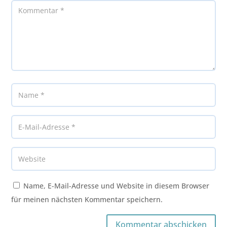
Name, E-Mail-Adresse und Website in diesem Browser
für meinen nächsten Kommentar speichern.
Kommentar abschicken