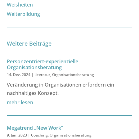
Weisheiten
Weiterbildung
Weitere Beiträge
Personzentriert-experienzielle
Organisationsberatung
14. Dez. 2024
|
Literatur
,
Organisationsberatung
Veränderung in Organisationen erfordern ein
nachhaltiges Konzept.
mehr lesen
Megatrend „New Work“
9. Jan. 2023
|
Coaching
,
Organisationsberatung