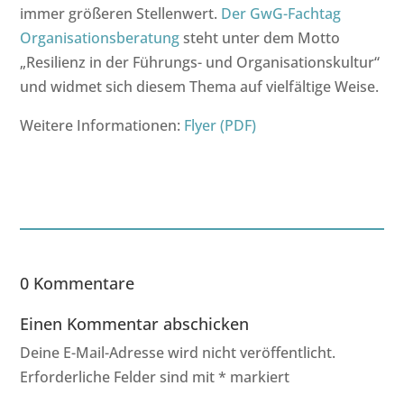
immer größeren Stellenwert.
Der GwG-Fachtag
Organisationsberatung
steht unter dem Motto
„Resilienz in der Führungs- und Organisationskultur“
und widmet sich diesem Thema auf vielfältige Weise.
Weitere Informationen:
Flyer (PDF)
0 Kommentare
Einen Kommentar abschicken
Deine E-Mail-Adresse wird nicht veröffentlicht.
Erforderliche Felder sind mit
*
markiert