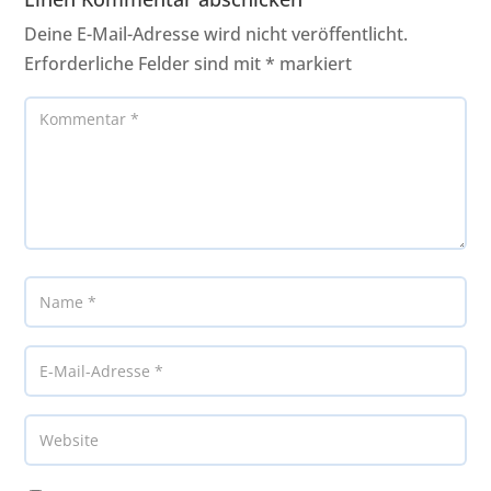
Deine E-Mail-Adresse wird nicht veröffentlicht.
Erforderliche Felder sind mit
*
markiert