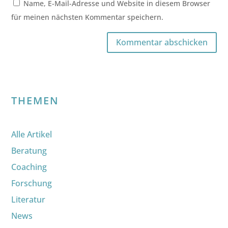
Name, E-Mail-Adresse und Website in diesem Browser
für meinen nächsten Kommentar speichern.
Kommentar abschicken
THEMEN
Alle Artikel
Beratung
Coaching
Forschung
Literatur
News