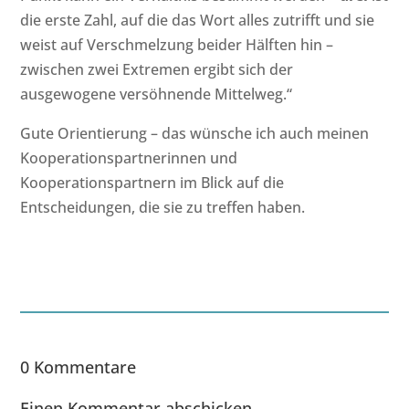
die erste Zahl, auf die das Wort alles zutrifft und sie
weist auf Verschmelzung beider Hälften hin –
zwischen zwei Extremen ergibt sich der
ausgewogene versöhnende Mittelweg.“
Gute Orientierung – das wünsche ich auch meinen
Kooperationspartnerinnen und
Kooperationspartnern im Blick auf die
Entscheidungen, die sie zu treffen haben.
0 Kommentare
Einen Kommentar abschicken