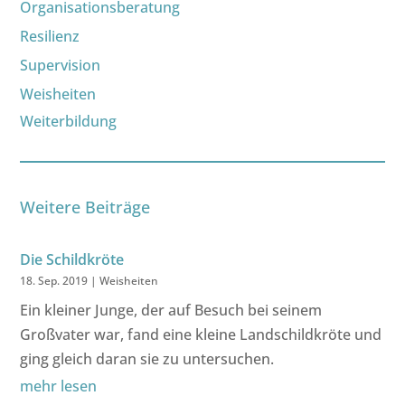
Organisationsberatung
Resilienz
Supervision
Weisheiten
Weiterbildung
Weitere Beiträge
Die Schildkröte
18. Sep. 2019
|
Weisheiten
Ein kleiner Junge, der auf Besuch bei seinem
Großvater war, fand eine kleine Landschildkröte und
ging gleich daran sie zu untersuchen.
mehr lesen