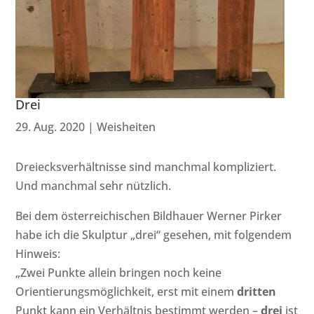
Drei
29. Aug. 2020
|
Weisheiten
Dreiecksverhältnisse sind manchmal kompliziert.
Und manchmal sehr nützlich.
Bei dem österreichischen Bildhauer Werner Pirker
habe ich die Skulptur „drei“ gesehen, mit folgendem
Hinweis:
„Zwei Punkte allein bringen noch keine
Orientierungsmöglichkeit, erst mit einem
dritten
Punkt kann ein Verhältnis bestimmt werden –
drei
ist