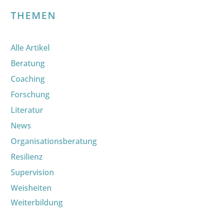
THEMEN
Alle Artikel
Beratung
Coaching
Forschung
Literatur
News
Organisationsberatung
Resilienz
Supervision
Weisheiten
Weiterbildung