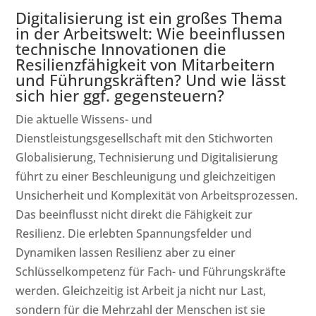
Digitalisierung ist ein großes Thema
in der Arbeitswelt: Wie beeinflussen
technische Innovationen die
Resilienzfähigkeit von Mitarbeitern
und Führungskräften? Und wie lässt
sich hier ggf. gegensteuern?
Die aktuelle Wissens- und
Dienstleistungsgesellschaft mit den Stichworten
Globalisierung, Technisierung und Digitalisierung
führt zu einer Beschleunigung und gleichzeitigen
Unsicherheit und Komplexität von Arbeitsprozessen.
Das beeinflusst nicht direkt die Fähigkeit zur
Resilienz. Die erlebten Spannungsfelder und
Dynamiken lassen Resilienz aber zu einer
Schlüsselkompetenz für Fach- und Führungskräfte
werden. Gleichzeitig ist Arbeit ja nicht nur Last,
sondern für die Mehrzahl der Menschen ist sie