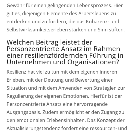
Gewähr für einen gelingenden Lebensprozess. Hier
gilt es, diejenigen Elemente des Arbeitslebens zu
entdecken und zu fördern, die das Kohärenz- und
Selbstwirksamkeitserleben stärken und Sinn stiften.
Welchen Beitrag leistet der
Personzentrierte Ansatz im Rahmen
einer resilienzfördernden Führung in
Unternehmen und Organisationen?
Resilienz hat viel zu tun mit dem eigenen inneren
Erleben, mit der Deutung und Bewertung einer
Situation und mit dem Anwenden von Strategien zur
Regulierung der eigenen Emotionen. Hierfür ist der
Personzentrierte Ansatz eine hervorragende
Ausgangsbasis. Zudem ermöglicht er den Zugang zu
den emotionalen Erlebensinhalten. Das Konzept der
Aktualisierungstendenz fördert eine ressourcen- und