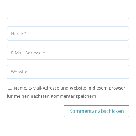
Name, E-Mail-Adresse und Website in diesem Browser
für meinen nächsten Kommentar speichern.
Kommentar abschicken