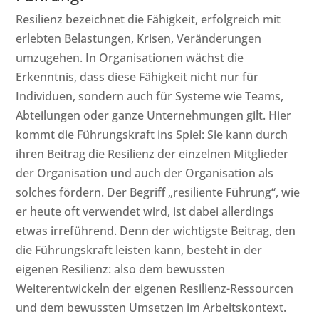
Resilienz bezeichnet die Fähigkeit, erfolgreich mit
erlebten Belastungen, Krisen, Veränderungen
umzugehen. In Organisationen wächst die
Erkenntnis, dass diese Fähigkeit nicht nur für
Individuen, sondern auch für Systeme wie Teams,
Abteilungen oder ganze Unternehmungen gilt. Hier
kommt die Führungskraft ins Spiel: Sie kann durch
ihren Beitrag die Resilienz der einzelnen Mitglieder
der Organisation und auch der Organisation als
solches fördern. Der Begriff „resiliente Führung“, wie
er heute oft verwendet wird, ist dabei allerdings
etwas irreführend. Denn der wichtigste Beitrag, den
die Führungskraft leisten kann, besteht in der
eigenen Resilienz: also dem bewussten
Weiterentwickeln der eigenen Resilienz-Ressourcen
und dem bewussten Umsetzen im Arbeitskontext.