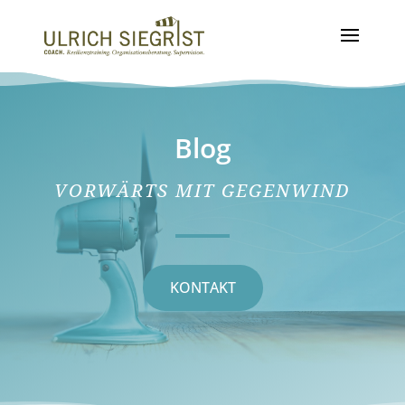
Blog
VORWÄRTS MIT GEGENWIND
KONTAKT