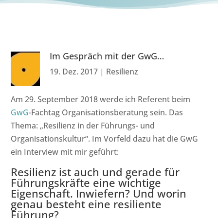
Im Gespräch mit der GwG…
19. Dez. 2017
|
Resilienz
Am 29. September 2018 werde ich Referent beim
GwG
-Fachtag Organisationsberatung sein. Das
Thema: „Resilienz in der Führungs- und
Organisationskultur“. Im Vorfeld dazu hat die GwG
ein Interview mit mir geführt:
Resilienz ist auch und gerade für
Führungskräfte eine wichtige
Eigenschaft. Inwiefern? Und worin
genau besteht eine resiliente
Führung?