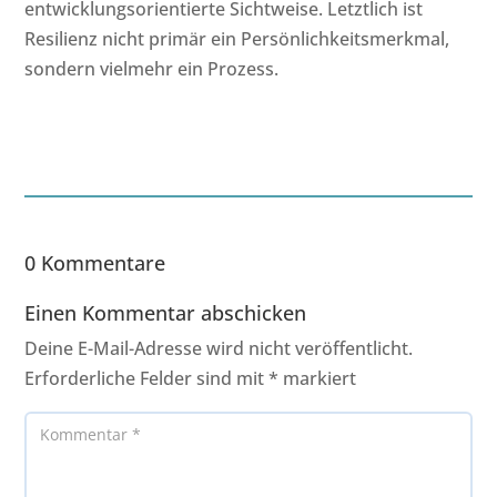
entwicklungsorientierte Sichtweise. Letztlich ist
Resilienz nicht primär ein Persönlichkeitsmerkmal,
sondern vielmehr ein Prozess.
0 Kommentare
Einen Kommentar abschicken
Deine E-Mail-Adresse wird nicht veröffentlicht.
Erforderliche Felder sind mit
*
markiert