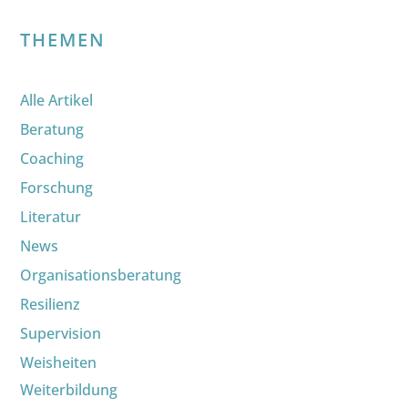
THEMEN
Alle Artikel
Beratung
Coaching
Forschung
Literatur
News
Organisationsberatung
Resilienz
Supervision
Weisheiten
Weiterbildung