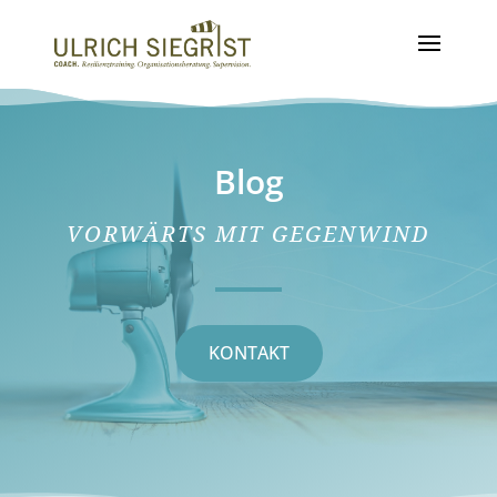
Blog
VORWÄRTS MIT GEGENWIND
KONTAKT