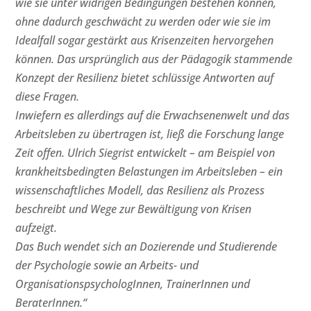
wie sie unter widrigen Bedingungen bestehen können,
ohne dadurch geschwächt zu werden oder wie sie im
Idealfall sogar gestärkt aus Krisenzeiten hervorgehen
können. Das ursprünglich aus der Pädagogik stammende
Konzept der Resilienz bietet schlüssige Antworten auf
diese Fragen.
Inwiefern es allerdings auf die Erwachsenenwelt und das
Arbeitsleben zu übertragen ist, ließ die Forschung lange
Zeit offen. Ulrich Siegrist entwickelt – am Beispiel von
krankheitsbedingten Belastungen im Arbeitsleben – ein
wissenschaftliches Modell, das Resilienz als Prozess
beschreibt und Wege zur Bewältigung von Krisen
aufzeigt.
Das Buch wendet sich an Dozierende und Studierende
der Psychologie sowie an Arbeits- und
OrganisationspsychologInnen, TrainerInnen und
BeraterInnen.“