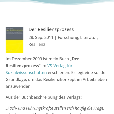
Der Resilienzprozess
28. Sep. 2011
|
Forschung
,
Literatur
,
Resilienz
Im Dezember 2009 ist mein Buch „
Der
Resilienzprozess
“ im
VS-Verlag für
Sozialwissenschaften
erschienen. Es legt eine solide
Grundlage, um das Resilienzkonzept im Arbeitsleben
anzuwenden.
Aus der Buchbeschreibung des Verlags:
„Fach- und Führungskräfte stellen sich häufig die Frage,