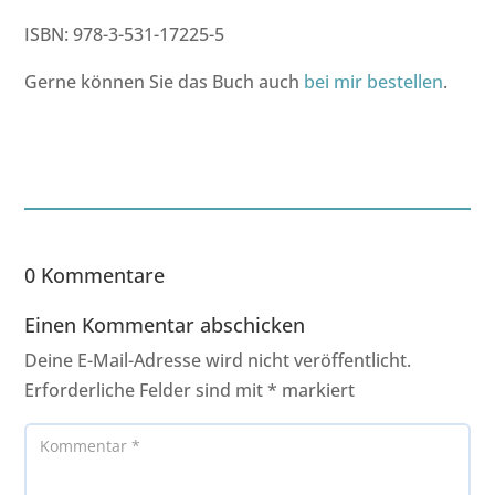
ISBN: 978-3-531-17225-5
Gerne können Sie das Buch auch
bei mir bestellen
.
0 Kommentare
Einen Kommentar abschicken
Deine E-Mail-Adresse wird nicht veröffentlicht.
Erforderliche Felder sind mit
*
markiert