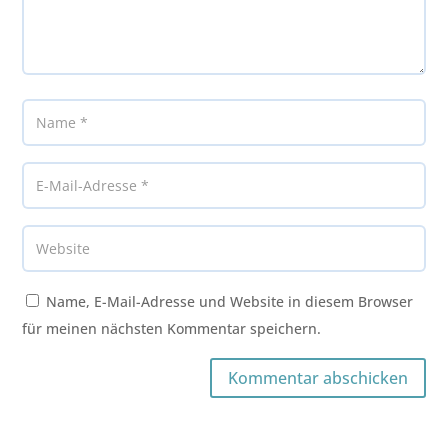
Name, E-Mail-Adresse und Website in diesem Browser
für meinen nächsten Kommentar speichern.
Kommentar abschicken