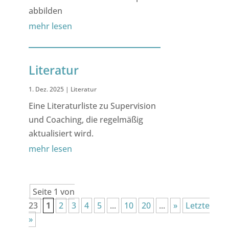
abbilden
mehr lesen
Literatur
1. Dez. 2025
|
Literatur
Eine Literaturliste zu Supervision
und Coaching, die regelmäßig
aktualisiert wird.
mehr lesen
Seite 1 von
23
1
2
3
4
5
...
10
20
...
»
Letzte
»