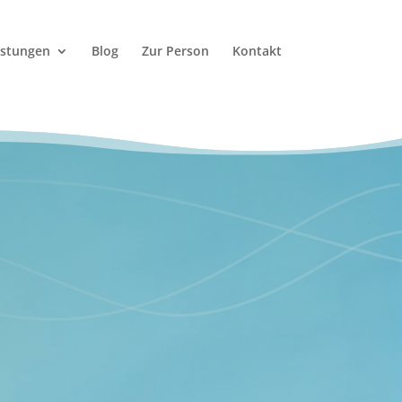
istungen
Blog
Zur Person
Kontakt