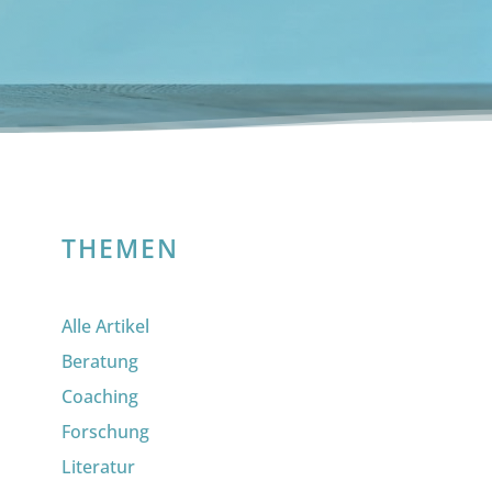
THEMEN
Alle Artikel
Beratung
Coaching
Forschung
Literatur