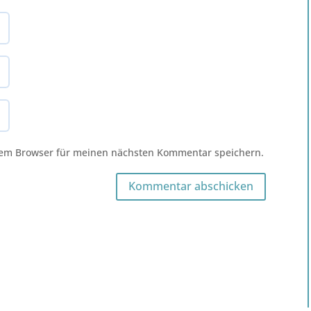
sem Browser für meinen nächsten Kommentar speichern.
Kommentar abschicken