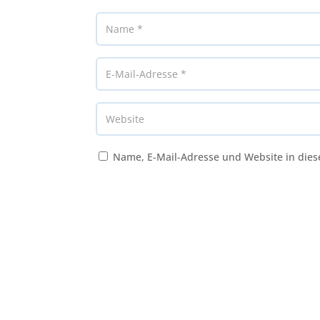
Name, E-Mail-Adresse und Website in die