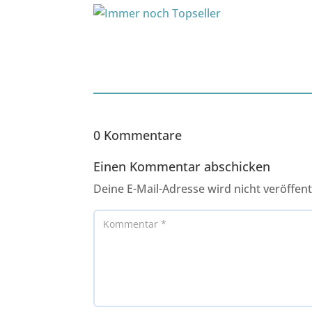
0 Kommentare
Einen Kommentar abschicken
Deine E-Mail-Adresse wird nicht veröffentl