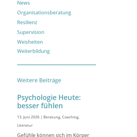
News
Organisationsberatung
Resilienz
Supervision
Weisheiten
Weiterbildung
Weitere Beiträge
Psychologie Heute:
besser fühlen
13. Juni 2026
|
Beratung
,
Coaching
,
Literatur
Gefühle können sich im Körper