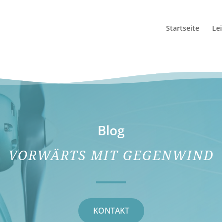
Startseite
Le
Blog
VORWÄRTS MIT GEGENWIND
KONTAKT