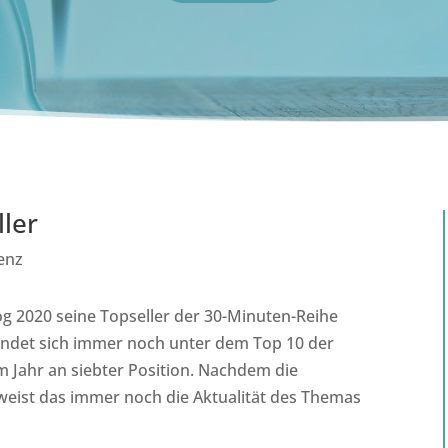
ler
ienz
g 2020 seine Topseller der 30-Minuten-Reihe
“ findet sich immer noch unter dem Top 10 der
em Jahr an siebter Position. Nachdem die
 weist das immer noch die Aktualität des Themas