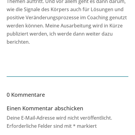
Themen auftritt. Und vor allem geht es dann darum,
wie die Signale des Körpers auch für Lösungen und
positive Veränderungsprozesse im Coaching genutzt
werden können. Meine Ausarbeitung wird in Kürze
publiziert werden, ich werde dann weiter dazu
berichten.
0 Kommentare
Einen Kommentar abschicken
Deine E-Mail-Adresse wird nicht veröffentlicht.
Erforderliche Felder sind mit
*
markiert