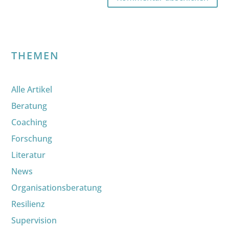
THEMEN
Alle Artikel
Beratung
Coaching
Forschung
Literatur
News
Organisationsberatung
Resilienz
Supervision