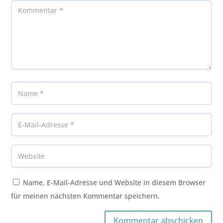
Name, E-Mail-Adresse und Website in diesem Browser
für meinen nächsten Kommentar speichern.
Kommentar abschicken