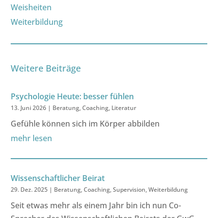
Weisheiten
Weiterbildung
Weitere Beiträge
Psychologie Heute: besser fühlen
13. Juni 2026
|
Beratung
,
Coaching
,
Literatur
Gefühle können sich im Körper abbilden
mehr lesen
Wissenschaftlicher Beirat
29. Dez. 2025
|
Beratung
,
Coaching
,
Supervision
,
Weiterbildung
Seit etwas mehr als einem Jahr bin ich nun Co-