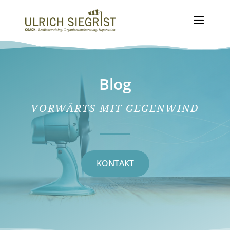
Blog
VORWÄRTS MIT GEGENWIND
KONTAKT