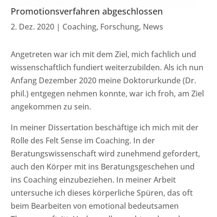
Promotionsverfahren abgeschlossen
2. Dez. 2020
|
Coaching
,
Forschung
,
News
Angetreten war ich mit dem Ziel, mich fachlich und
wissenschaftlich fundiert weiterzubilden. Als ich nun
Anfang Dezember 2020 meine Doktorurkunde (Dr.
phil.) entgegen nehmen konnte, war ich froh, am Ziel
angekommen zu sein.
In meiner Dissertation beschäftige ich mich mit der
Rolle des Felt Sense im Coaching. In der
Beratungswissenschaft wird zunehmend gefordert,
auch den Körper mit ins Beratungsgeschehen und
ins Coaching einzubeziehen. In meiner Arbeit
untersuche ich dieses körperliche Spüren, das oft
beim Bearbeiten von emotional bedeutsamen