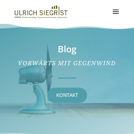
Blog
VORWÄRTS MIT GEGENWIND
KONTAKT