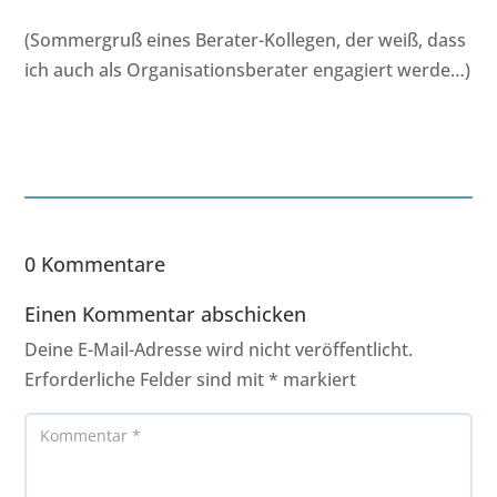
(Sommergruß eines Berater-Kollegen, der weiß, dass
ich auch als Organisationsberater engagiert werde…)
0 Kommentare
Einen Kommentar abschicken
Deine E-Mail-Adresse wird nicht veröffentlicht.
Erforderliche Felder sind mit
*
markiert