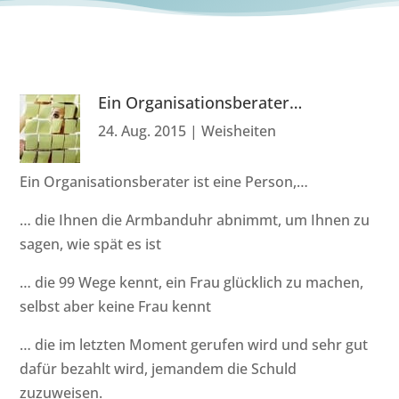
Ein Organisationsberater…
24. Aug. 2015
|
Weisheiten
Ein Organisationsberater ist eine Person,…
… die Ihnen die Armbanduhr abnimmt, um Ihnen zu
sagen, wie spät es ist
… die 99 Wege kennt, ein Frau glücklich zu machen,
selbst aber keine Frau kennt
… die im letzten Moment gerufen wird und sehr gut
dafür bezahlt wird, jemandem die Schuld
zuzuweisen.