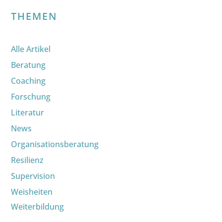
THEMEN
Alle Artikel
Beratung
Coaching
Forschung
Literatur
News
Organisationsberatung
Resilienz
Supervision
Weisheiten
Weiterbildung