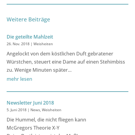
Weitere Beiträge
Die geteilte Mahlzeit
26. Nov. 2018
|
Weisheiten
Angelockt von dem köstlichen Duft gebratener
Würstchen, steuert eine Dame auf einen Stehimbiss
zu. Wenige Minuten später…
mehr lesen
Newsletter Juni 2018
5. Juni 2018
|
News
,
Weisheiten
Die Hummel, die nicht fliegen kann
McGregors Theorie X-Y