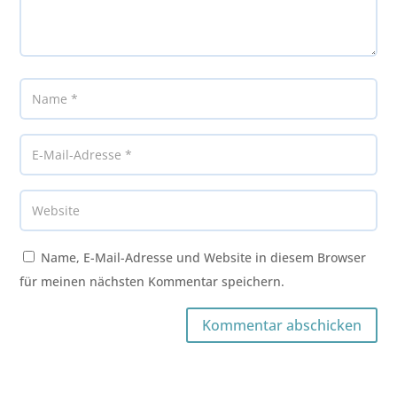
Name, E-Mail-Adresse und Website in diesem Browser
für meinen nächsten Kommentar speichern.
Kommentar abschicken