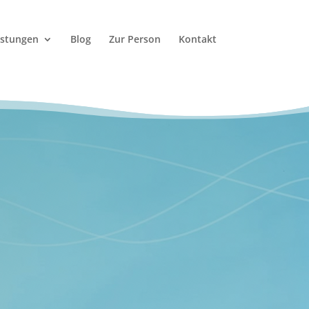
istungen
Blog
Zur Person
Kontakt