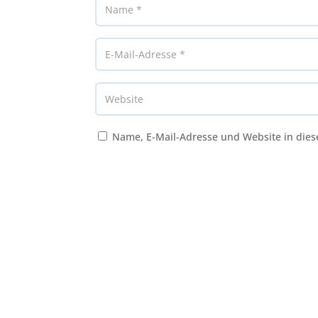
Name, E-Mail-Adresse und Website in die