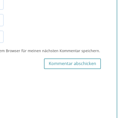
sem Browser für meinen nächsten Kommentar speichern.
Kommentar abschicken