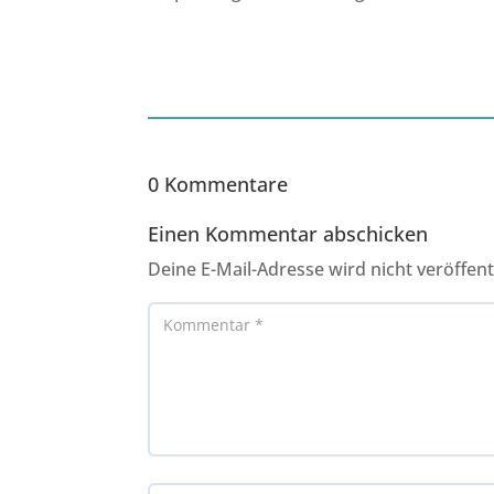
0 Kommentare
Einen Kommentar abschicken
Deine E-Mail-Adresse wird nicht veröffentl