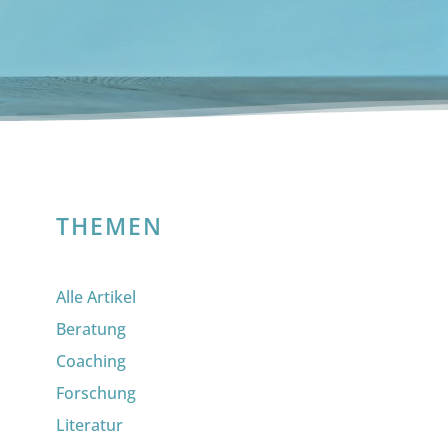
THEMEN
Alle Artikel
Beratung
Coaching
Forschung
Literatur