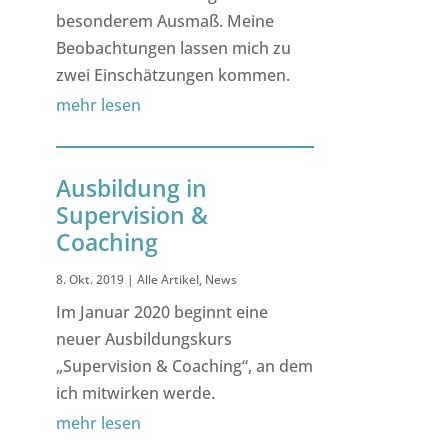
besonderem Ausmaß. Meine
Beobachtungen lassen mich zu
zwei Einschätzungen kommen.
mehr lesen
Ausbildung in
Supervision &
Coaching
8. Okt. 2019
|
Alle Artikel
,
News
Im Januar 2020 beginnt eine
neuer Ausbildungskurs
„Supervision & Coaching“, an dem
ich mitwirken werde.
mehr lesen