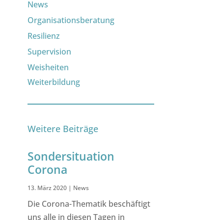
News
Organisationsberatung
Resilienz
Supervision
Weisheiten
Weiterbildung
Weitere Beiträge
Sondersituation
Corona
13. März 2020
|
News
Die Corona-Thematik beschäftigt
uns alle in diesen Tagen in