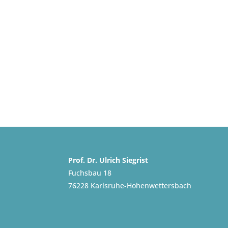
Prof. Dr. Ulrich Siegrist
Fuchsbau 18
76228 Karlsruhe-Hohenwettersbach