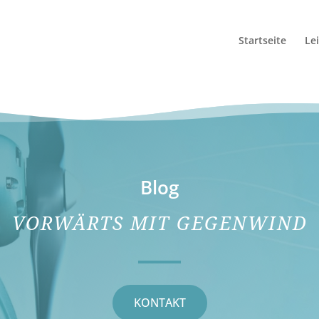
Startseite
Le
Blog
VORWÄRTS MIT GEGENWIND
KONTAKT