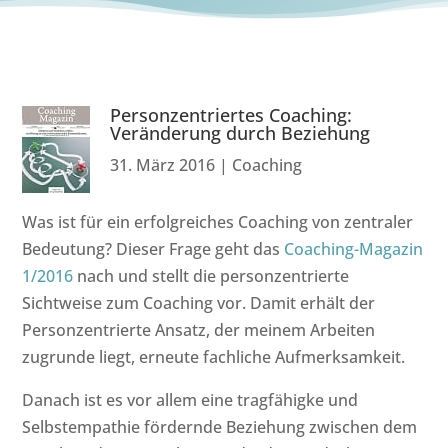
Personzentriertes Coaching:
Veränderung durch Beziehung
31. März 2016
|
Coaching
Was ist für ein erfolgreiches Coaching von zentraler
Bedeutung? Dieser Frage geht das
Coaching-Magazin
1/2016
nach und stellt die personzentrierte
Sichtweise zum Coaching vor. Damit erhält der
Personzentrierte Ansatz, der meinem Arbeiten
zugrunde liegt, erneute fachliche Aufmerksamkeit.
Danach ist es vor allem eine tragfähigke und
Selbstempathie fördernde Beziehung zwischen dem