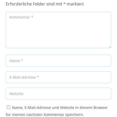
Erforderliche Felder sind mit
*
markiert
Name, E-Mail-Adresse und Website in diesem Browser
für meinen nächsten Kommentar speichern.