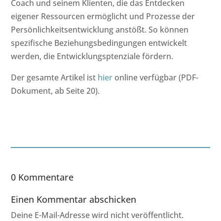
Coach und seinem Klienten, die das Entdecken
eigener Ressourcen ermöglicht und Prozesse der
Persönlichkeitsentwicklung anstößt. So können
spezifische Beziehungsbedingungen entwickelt
werden, die Entwicklungsptenziale fördern.
Der gesamte Artikel ist
hier
online verfügbar (PDF-
Dokument, ab Seite 20).
0 Kommentare
Einen Kommentar abschicken
Deine E-Mail-Adresse wird nicht veröffentlicht.