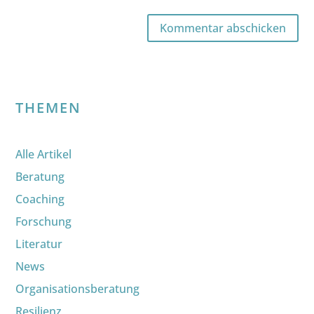
Kommentar abschicken
THEMEN
Alle Artikel
Beratung
Coaching
Forschung
Literatur
News
Organisationsberatung
Resilienz