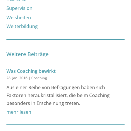
Supervision
Weisheiten
Weiterbildung
Weitere Beiträge
Was Coaching bewirkt
28. Jan. 2016
|
Coaching
Aus einer Reihe von Befragungen haben sich
Faktoren heraukristallisiert, die beim Coaching
besonders in Erscheinung treten.
mehr lesen