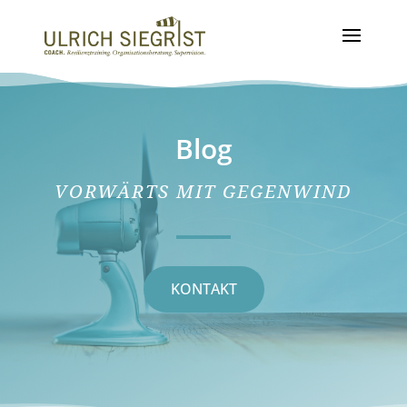
Blog
VORWÄRTS MIT GEGENWIND
KONTAKT