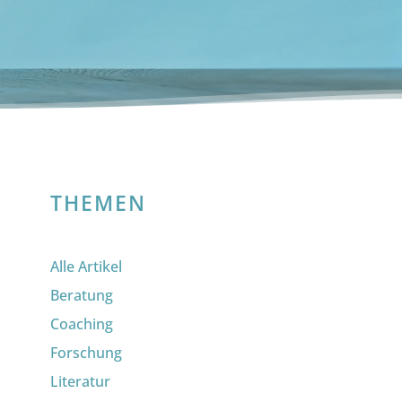
THEMEN
Alle Artikel
Beratung
Coaching
Forschung
Literatur