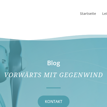
Startseite
Le
Blog
VORWÄRTS MIT GEGENWIND
KONTAKT