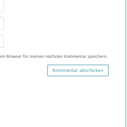
sem Browser für meinen nächsten Kommentar speichern.
Kommentar abschicken