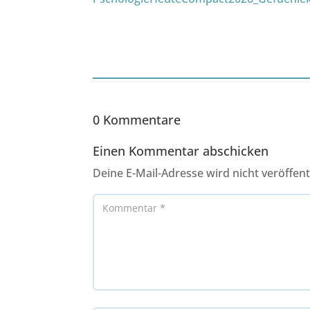
0 Kommentare
Einen Kommentar abschicken
Deine E-Mail-Adresse wird nicht veröffentl