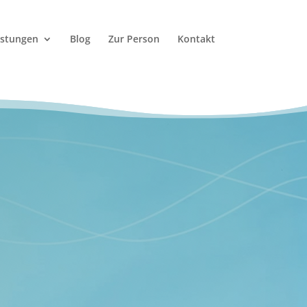
istungen
Blog
Zur Person
Kontakt