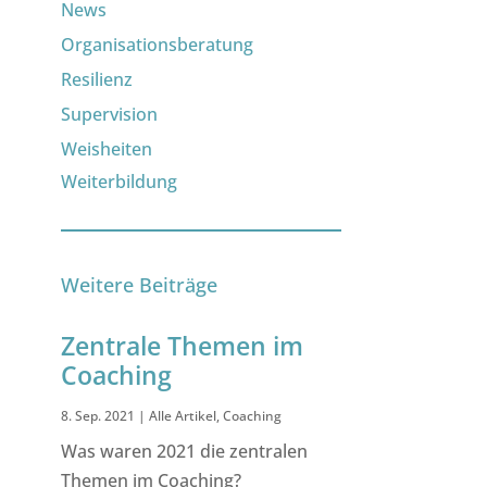
News
Organisationsberatung
Resilienz
Supervision
Weisheiten
Weiterbildung
Weitere Beiträge
Zentrale Themen im
Coaching
8. Sep. 2021
|
Alle Artikel
,
Coaching
Was waren 2021 die zentralen
Themen im Coaching?