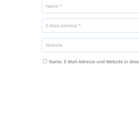
Name, E-Mail-Adresse und Website in die