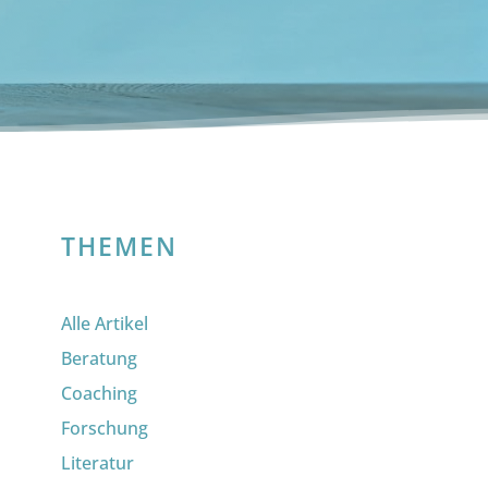
THEMEN
Alle Artikel
Beratung
Coaching
Forschung
Literatur