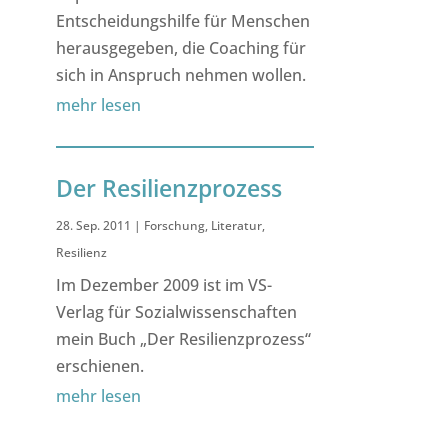
Entscheidungshilfe für Menschen
herausgegeben, die Coaching für
sich in Anspruch nehmen wollen.
mehr lesen
Der Resilienzprozess
28. Sep. 2011
|
Forschung
,
Literatur
,
Resilienz
Im Dezember 2009 ist im VS-
Verlag für Sozialwissenschaften
mein Buch „Der Resilienzprozess“
erschienen.
mehr lesen