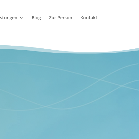
istungen
Blog
Zur Person
Kontakt