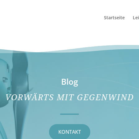
Startseite
Le
Blog
VORWÄRTS MIT GEGENWIND
KONTAKT