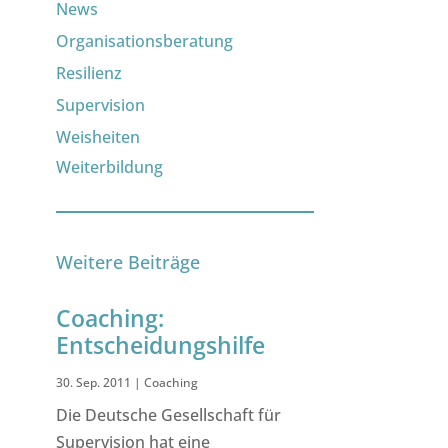
News
Organisationsberatung
Resilienz
Supervision
Weisheiten
Weiterbildung
Weitere Beiträge
Coaching:
Entscheidungshilfe
30. Sep. 2011
|
Coaching
Die Deutsche Gesellschaft für
Supervision hat eine