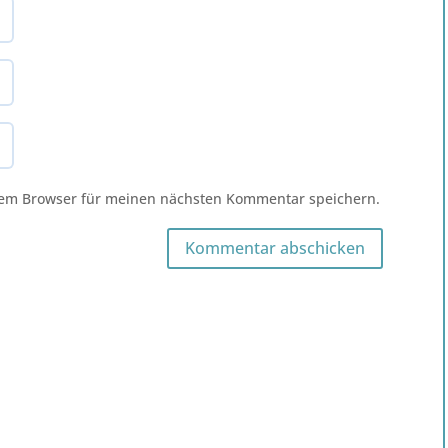
sem Browser für meinen nächsten Kommentar speichern.
Kommentar abschicken