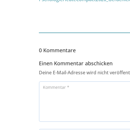
0 Kommentare
Einen Kommentar abschicken
Deine E-Mail-Adresse wird nicht veröffentl