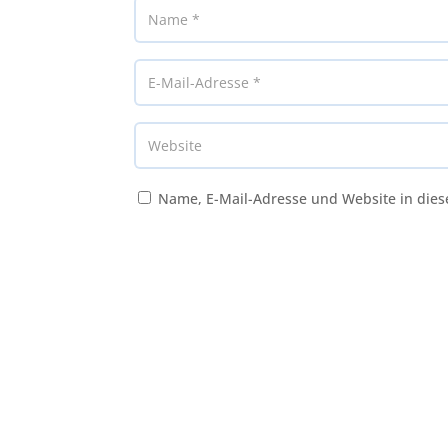
Name, E-Mail-Adresse und Website in die