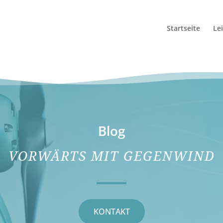
Startseite
Le
Blog
VORWÄRTS MIT GEGENWIND
KONTAKT