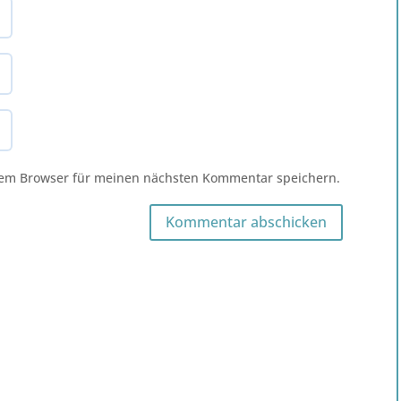
sem Browser für meinen nächsten Kommentar speichern.
Kommentar abschicken