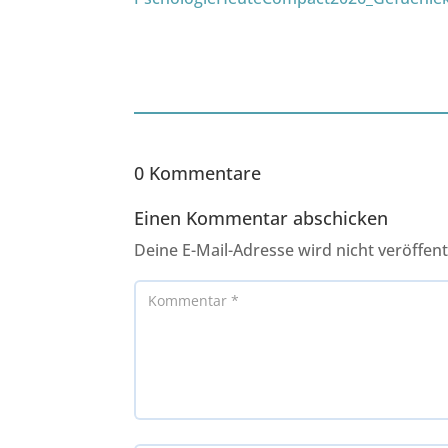
0 Kommentare
Einen Kommentar abschicken
Deine E-Mail-Adresse wird nicht veröffentl