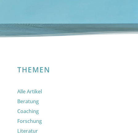
THEMEN
Alle Artikel
Beratung
Coaching
Forschung
Literatur