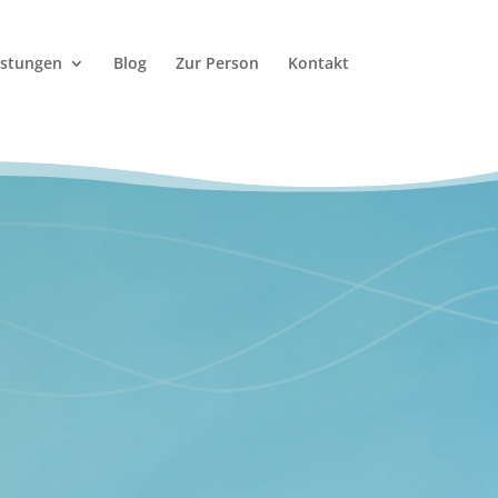
istungen
Blog
Zur Person
Kontakt