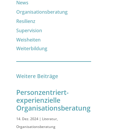
News
Organisationsberatung
Resilienz
Supervision
Weisheiten
Weiterbildung
Weitere Beiträge
Personzentriert-
experienzielle
Organisationsberatung
14. Dez. 2024
|
Literatur
,
Organisationsberatung