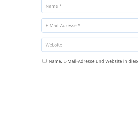
Name, E-Mail-Adresse und Website in die