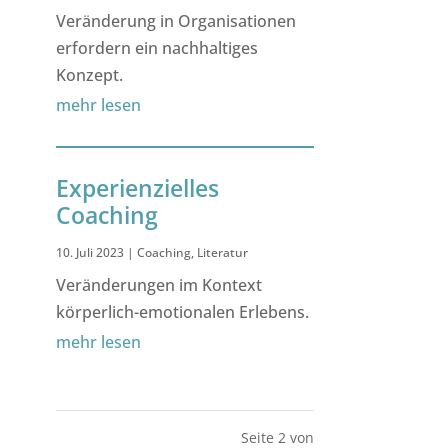
Veränderung in Organisationen
erfordern ein nachhaltiges
Konzept.
mehr lesen
Experienzielles
Coaching
10. Juli 2023
|
Coaching
,
Literatur
Veränderungen im Kontext
körperlich-emotionalen Erlebens.
mehr lesen
Seite 2 von